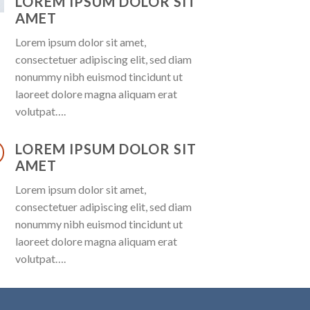
LOREM IPSUM DOLOR SIT
AMET
Lorem ipsum dolor sit amet,
consectetuer adipiscing elit, sed diam
nonummy nibh euismod tincidunt ut
laoreet dolore magna aliquam erat
volutpat….
LOREM IPSUM DOLOR SIT
AMET
Lorem ipsum dolor sit amet,
consectetuer adipiscing elit, sed diam
nonummy nibh euismod tincidunt ut
laoreet dolore magna aliquam erat
volutpat….