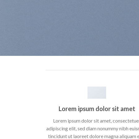
Lorem ipsum dolor sit amet
Lorem ipsum dolor sit amet, consectetue
adipiscing elit, sed diam nonummy nibh eui
tincidunt ut laoreet dolore magna aliquam 