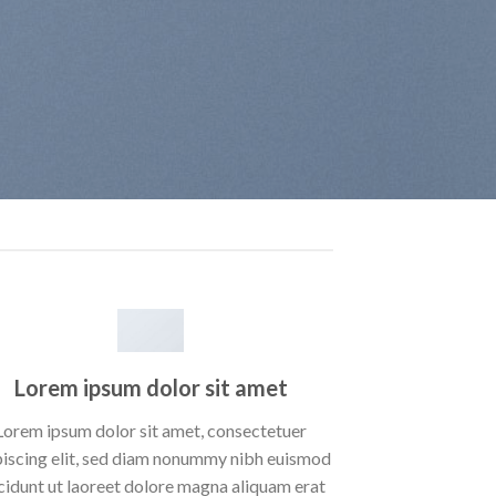
Lorem ipsum dolor sit amet
Lorem ipsum dolor sit amet, consectetuer
piscing elit, sed diam nonummy nibh euismod
cidunt ut laoreet dolore magna aliquam erat